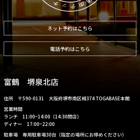
ネット予約はこちら
電話予約はこちら
富鶴 堺泉北店
住所 〒590-0131 大阪府堺市南区栂374 TOGABASE本館
営業時間
ランチ 11:00~14:00（14:30閉店）
ディナー 17:00~22:00
駐車場 専用駐車場30台（指定の場所にお停めください）