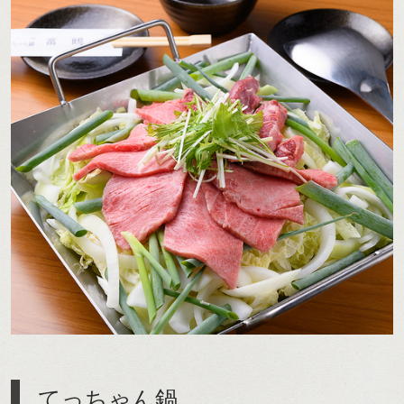
てっちゃん鍋