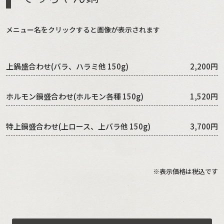
メニュー名をクリックすると画像が表示されます
上鍋盛合わせ(バラ、ハラミ他 150g)
2,200円
ホルモン鍋盛合わせ(ホルモン各種 150g)
1,520円
特上鍋盛合わせ(上ロース、上バラ他 150g)
3,700円
※表示価格は税込です