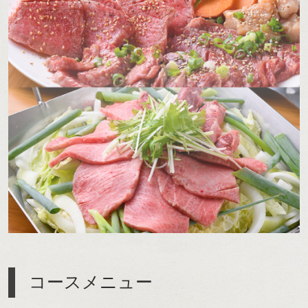
コースメニュー