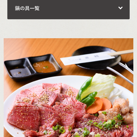
鍋の具一覧