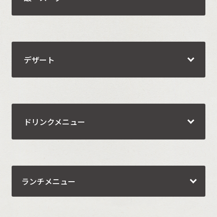
デザート
ドリンクメニュー
ランチメニュー