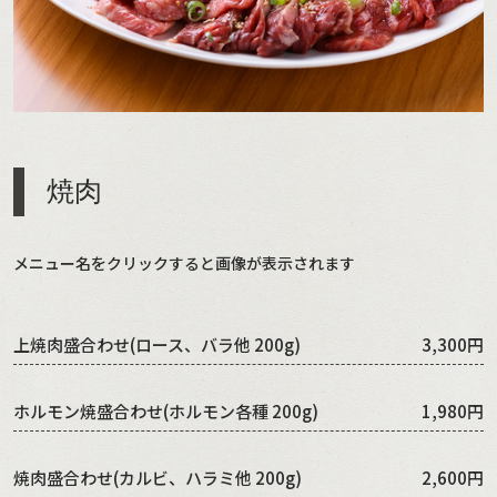
焼肉
メニュー名をクリックすると画像が表示されます
上焼肉盛合わせ(ロース、バラ他 200g)
3,300円
ホルモン焼盛合わせ(ホルモン各種 200g)
1,980円
焼肉盛合わせ(カルビ、ハラミ他 200g)
2,600円