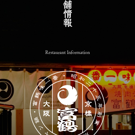
店舗情報
Restaurant Information