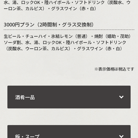
水、湯、ロックOK・陸ハイボール・ソフトドリンク（炭酸水、ウ
ーロン茶、カルピス）・グラスワイン（赤・白）
3000円プラン（2時間制・グラス交換制）
生ビール・チューハイ・氷結レモン（普通）・焼酎（嬉助・茂助）
ソーダ割、水、湯、ロックOK・陸ハイボール・ソフトドリンク
（炭酸水、ウーロン茶、カルピス）・グラスワイン（赤・白）
※表示価格は税込です
酒肴一品
飯・スープ