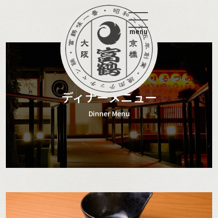
menu
ディナーメニュー
Dinner Menu